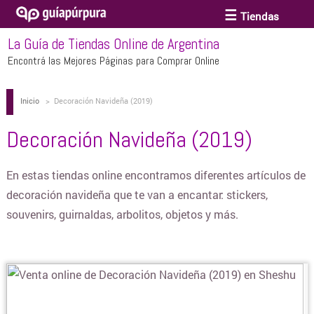
Tiendas
La Guía de Tiendas Online de Argentina
ACCESORIOS Y BIJOUTERIE
Encontrá las Mejores Páginas para Comprar Online
Inicio
>
Decoración Navideña (2019)
ANTEOJOS
Decoración Navideña (2019)
ARTE
En estas tiendas online encontramos diferentes artículos de
decoración navideña que te van a encantar: stickers,
BEBÉS Y CHICOS
souvenirs, guirnaldas, arbolitos, objetos y más.
BICICLETAS
BIKINIS Y TRAJES DE BAÑO