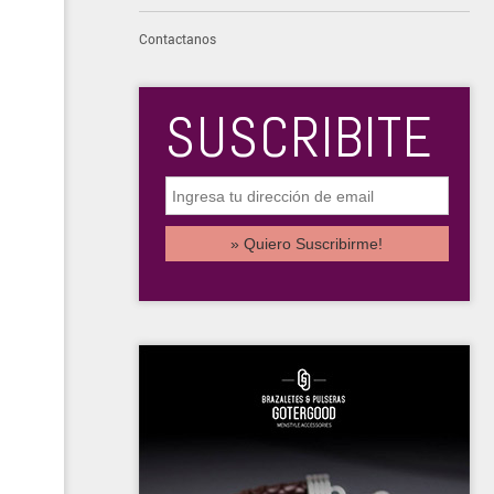
Contactanos
SUSCRIBITE