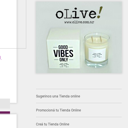
.
Sugerinos una Tienda online
Promocioná tu Tienda Online
Creá tu Tienda Online