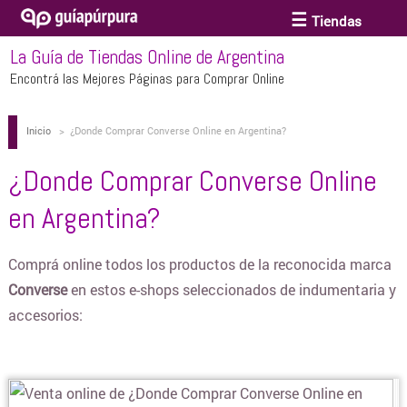
Tiendas
La Guía de Tiendas Online de Argentina
ACCESORIOS Y BIJOUTERIE
Encontrá las Mejores Páginas para Comprar Online
Inicio
>
¿Donde Comprar Converse Online en Argentina?
ANTEOJOS
¿Donde Comprar Converse Online
ARTE
en Argentina?
BEBÉS Y CHICOS
Comprá online todos los productos de la reconocida marca
Converse
en estos e-shops seleccionados de indumentaria y
accesorios:
BICICLETAS
BIKINIS Y TRAJES DE BAÑO