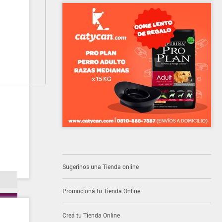
Sugerinos una Tienda online
Promocioná tu Tienda Online
Creá tu Tienda Online