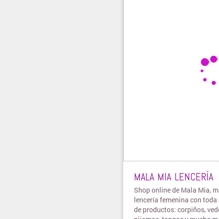
MALA MIA LENCERÍA
Shop online de Mala Mia, m
lencería femenina con toda 
de productos: corpiños, ved