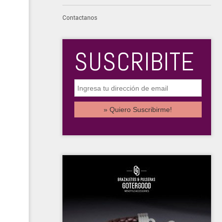
Contactanos
SUSCRIBITE