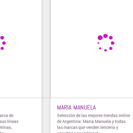
MARIA MANUELA
arca de
Selección de las mejores tiendas online
sus líneas
de Argentina: Maria Manuela y todas
etinas,
las marcas que venden lencería y