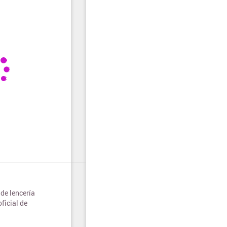
de lencería
ficial de