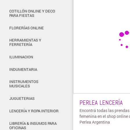
COTILLÓN ONLINE Y DECO
PARA FIESTAS
FLORERÍAS ONLINE
HERRAMIENTAS Y
FERRETERÍA
ILUMINACION
INDUMENTARIA
INSTRUMENTOS
MUSICALES
JUGUETERIAS
PERLEA LENCERÍA
Encontrá todas las prendas 
LENCERÍA Y ROPA INTERIOR
femenina en el shop online o
Perlea Argentina
LIBRERÍA & INSUMOS PARA
OFICINAS