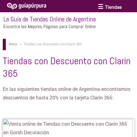
Tiendas
La Guía de Tiendas Online de Argentina
ACCESORIOS Y BIJOUTERIE
Encontrá las Mejores Páginas para Comprar Online
Inicio
>
Tiendas con Descuento con Clarin 365
ANTEOJOS
Tiendas con Descuento con Clarin
ARTE
365
BEBÉS Y CHICOS
En las siguientes tiendas online de Argentina encontramos
descuentos de hasta 20% con la tarjeta Clarín 365:
BICICLETAS
BIKINIS Y TRAJES DE BAÑO