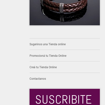
Sugerinos una Tienda online
Promocioná tu Tienda Online
Creá tu Tienda Online
Contactanos
SUSCRIBITE