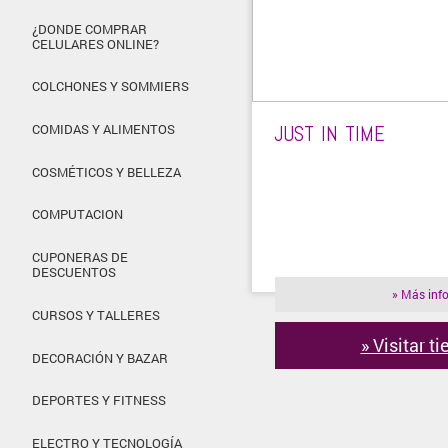
¿DONDE COMPRAR
CELULARES ONLINE?
COLCHONES Y SOMMIERS
JUST IN TIME
COMIDAS Y ALIMENTOS
COSMÉTICOS Y BELLEZA
COMPUTACION
CUPONERAS DE
DESCUENTOS
» Más inf
CURSOS Y TALLERES
» Visitar t
DECORACIÓN Y BAZAR
DEPORTES Y FITNESS
ELECTRO Y TECNOLOGÍA