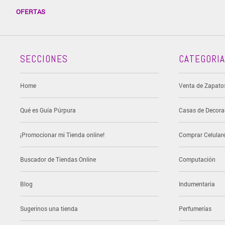
OFERTAS
SECCIONES
CATEGORI
Home
Venta de Zapato
Qué es Guía Púrpura
Casas de Decora
¡Promocionar mi Tienda online!
Comprar Celular
Buscador de Tiendas Online
Computación
Blog
Indumentaria
Sugerinos una tienda
Perfumerías