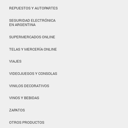
REPUESTOS Y AUTOPARTES
SEGURIDAD ELECTRÓNICA
EN ARGENTINA
SUPERMERCADOS ONLINE
TELAS Y MERCERÍA ONLINE
VIAJES
VIDEOJUEGOS Y CONSOLAS
VINILOS DECORATIVOS
VINOS Y BEBIDAS
ZAPATOS
OTROS PRODUCTOS