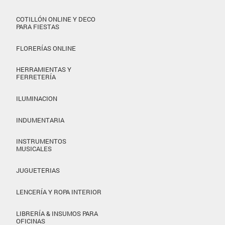
COTILLÓN ONLINE Y DECO
PARA FIESTAS
FLORERÍAS ONLINE
HERRAMIENTAS Y
FERRETERÍA
ILUMINACION
INDUMENTARIA
INSTRUMENTOS
MUSICALES
JUGUETERIAS
LENCERÍA Y ROPA INTERIOR
LIBRERÍA & INSUMOS PARA
OFICINAS