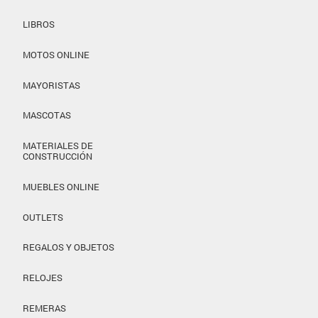
LIBROS
MOTOS ONLINE
MAYORISTAS
MASCOTAS
MATERIALES DE
CONSTRUCCIÓN
MUEBLES ONLINE
OUTLETS
REGALOS Y OBJETOS
RELOJES
REMERAS