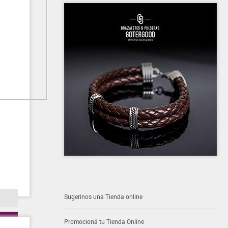
Sugerinos una Tienda online
Promocioná tu Tienda Online