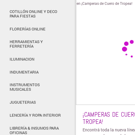
COTILLÓN ONLINE Y DECO
PARA FIESTAS
FLORERÍAS ONLINE
HERRAMIENTAS Y
FERRETERÍA
ILUMINACION
INDUMENTARIA
INSTRUMENTOS
MUSICALES
JUGUETERIAS
¡CAMPERAS DE CUER
LENCERÍA Y ROPA INTERIOR
TROPEA!
LIBRERÍA & INSUMOS PARA
Encontrá toda la nueva líne
OFICINAS