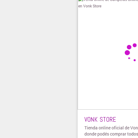
VONK STORE
Tienda online oficial de Von
donde podés comprar todos