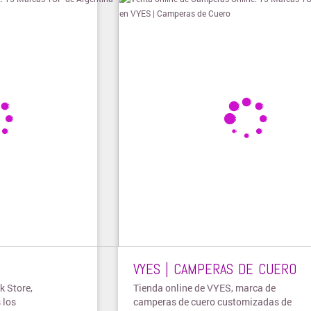
VYES | CAMPERAS DE CUERO
k Store,
Tienda online de VYES, marca de
 los
camperas de cuero customizadas de