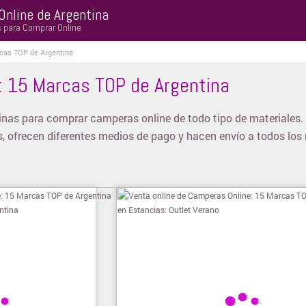
Online de Argentina
s para Comprar Online
cas TOP de Argentina
: 15 Marcas TOP de Argentina
nas para comprar camperas online de todo tipo de materiales.
s, ofrecen diferentes medios de pago y hacen envío a todos los