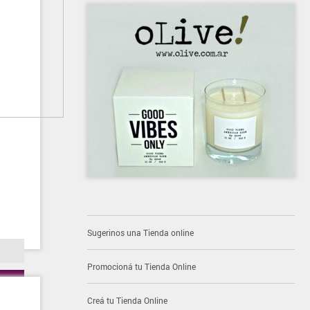
Sugerinos una Tienda online
Promocioná tu Tienda Online
Creá tu Tienda Online