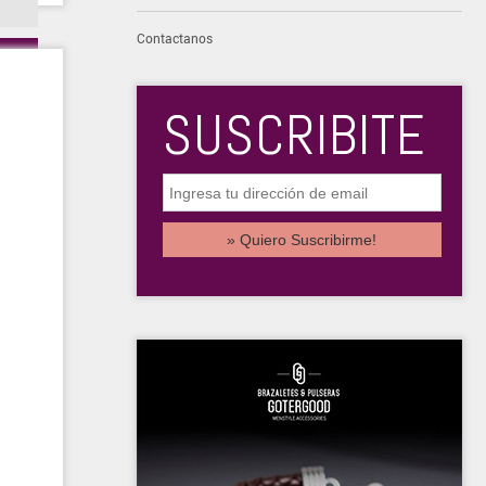
Contactanos
SUSCRIBITE