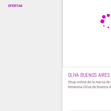
OFERTAS
OLIVA BUENOS AIRES
Shop online de la marca de
femenina Oliva de Buenos A