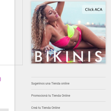
)
Sugerinos una Tienda online
Promocioná tu Tienda Online
Creá tu Tienda Online