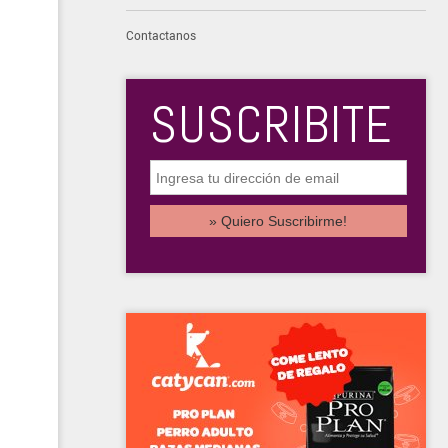
Contactanos
SUSCRIBITE