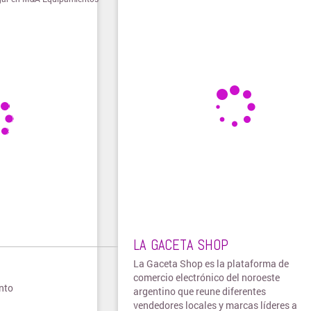
LA GACETA SHOP
La Gaceta Shop es la plataforma de
comercio electrónico del noroeste
nto
argentino que reune diferentes
vendedores locales y marcas líderes a