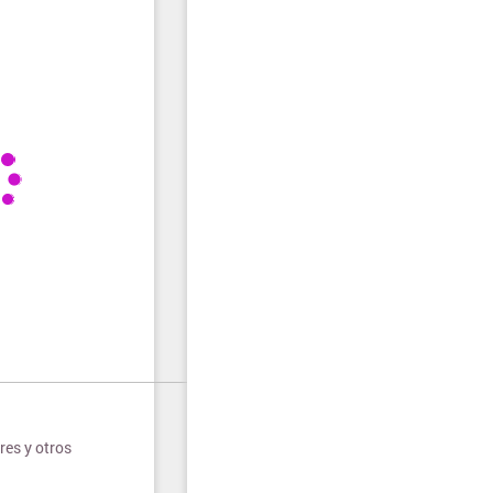
res y otros