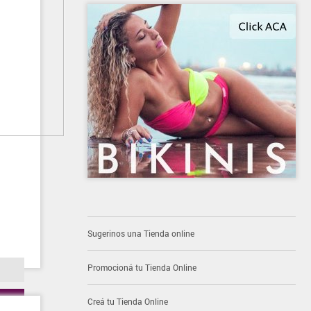
Sugerinos una Tienda online
Promocioná tu Tienda Online
Creá tu Tienda Online