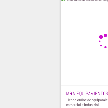
M&A EQUIPAMIENTOS
Tienda online de equipamie
comercial e industrial.