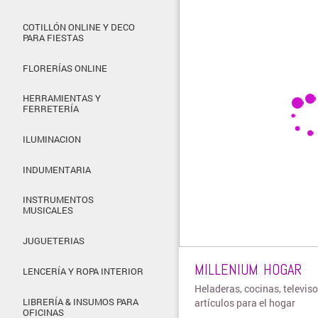
COTILLÓN ONLINE Y DECO
PARA FIESTAS
FLORERÍAS ONLINE
HERRAMIENTAS Y
FERRETERÍA
ILUMINACION
INDUMENTARIA
INSTRUMENTOS
MUSICALES
JUGUETERIAS
MILLENIUM HOGAR
LENCERÍA Y ROPA INTERIOR
Heladeras, cocinas, televiso
LIBRERÍA & INSUMOS PARA
artículos para el hogar
OFICINAS