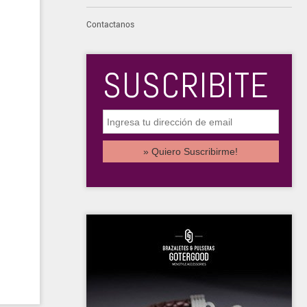
Contactanos
SUSCRIBITE