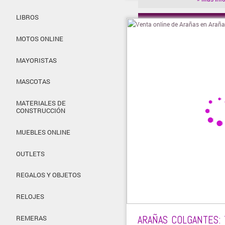
LIBROS
» Visitar t
MOTOS ONLINE
MAYORISTAS
MASCOTAS
MATERIALES DE
CONSTRUCCIÓN
MUEBLES ONLINE
OUTLETS
REGALOS Y OBJETOS
RELOJES
ARAÑAS COLGANTES:
REMERAS