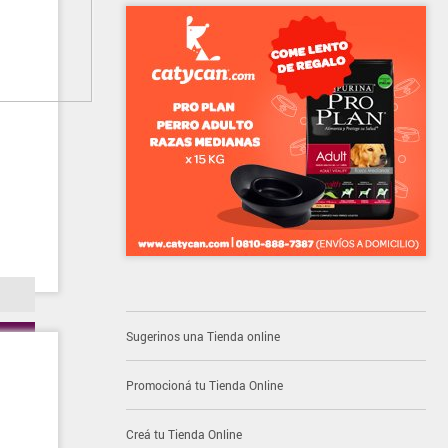
Sugerinos una Tienda online
Promocioná tu Tienda Online
Creá tu Tienda Online