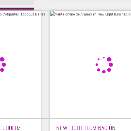
ienda
 TODOLUZ
NEW LIGHT ILUMINACIÓN