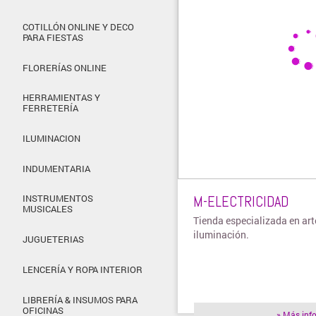
COTILLÓN ONLINE Y DECO
PARA FIESTAS
FLORERÍAS ONLINE
HERRAMIENTAS Y
FERRETERÍA
ILUMINACION
INDUMENTARIA
M-ELECTRICIDAD
INSTRUMENTOS
MUSICALES
Tienda especializada en art
iluminación.
JUGUETERIAS
LENCERÍA Y ROPA INTERIOR
LIBRERÍA & INSUMOS PARA
OFICINAS
» Más inf