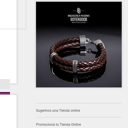
Sugerinos una Tienda online
Promocioná tu Tienda Online