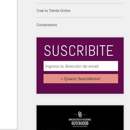
Creá tu Tienda Online
Contactanos
SUSCRIBITE