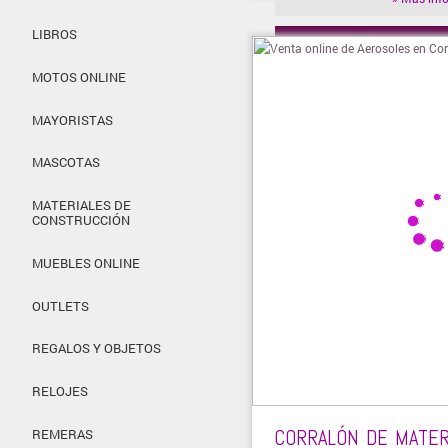
LIBROS
» Visitar t
MOTOS ONLINE
MAYORISTAS
MASCOTAS
MATERIALES DE
CONSTRUCCIÓN
MUEBLES ONLINE
OUTLETS
REGALOS Y OBJETOS
RELOJES
CORRALÓN DE MATER
REMERAS